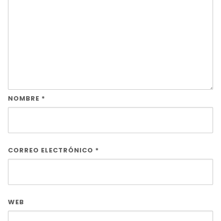
NOMBRE
*
CORREO ELECTRÓNICO
*
WEB