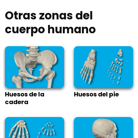
Otras zonas del
cuerpo humano
Huesos de la
Huesos del pie
cadera