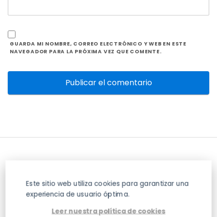
GUARDA MI NOMBRE, CORREO ELECTRÓNICO Y WEB EN ESTE
NAVEGADOR PARA LA PRÓXIMA VEZ QUE COMENTE.
Este sitio web utiliza cookies para garantizar una
experiencia de usuario óptima.
Leer nuestra política de cookies