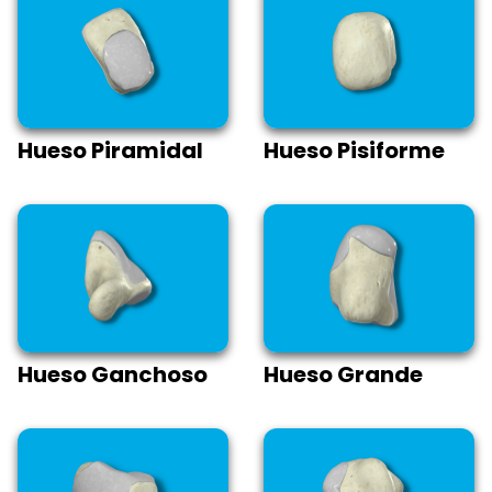
Hueso Piramidal
Hueso Pisiforme
Hueso Ganchoso
Hueso Grande