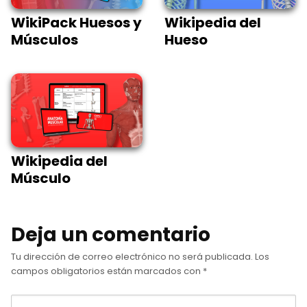
WikiPack Huesos y
Wikipedia del
Músculos
Hueso
Wikipedia del
Músculo
Deja un comentario
Tu dirección de correo electrónico no será publicada.
Los
campos obligatorios están marcados con
*