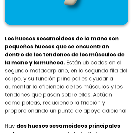
Los huesos sesamoideos de la mano son
pequeños huesos que se encuentran
dentro de los tendones de los músculos de
la mano y la muñeca.
Están ubicados en el
segundo metacarpiano, en la segunda fila del
carpo, y su función principal es ayudar a
aumentar la eficiencia de los músculos y los
tendones que pasan sobre ellos. Actúan
como poleas, reduciendo la fricción y
proporcionando un punto de apoyo adicional.
Hay
dos huesos sesamoideos principales