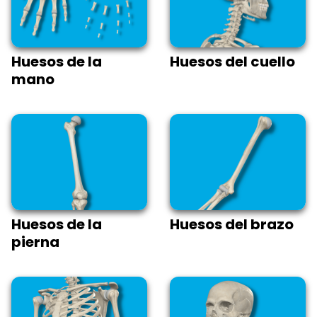
Huesos de la
Huesos del cuello
mano
Huesos de la
Huesos del brazo
pierna