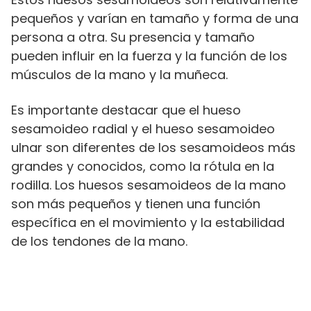
pequeños y varían en tamaño y forma de una
persona a otra. Su presencia y tamaño
pueden influir en la fuerza y la función de los
músculos de la mano y la muñeca.
Es importante destacar que el hueso
sesamoideo radial y el hueso sesamoideo
ulnar son diferentes de los sesamoideos más
grandes y conocidos, como la rótula en la
rodilla. Los huesos sesamoideos de la mano
son más pequeños y tienen una función
específica en el movimiento y la estabilidad
de los tendones de la mano.