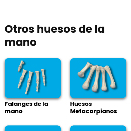
Otros huesos de la
mano
Falanges de la
Huesos
mano
Metacarpianos