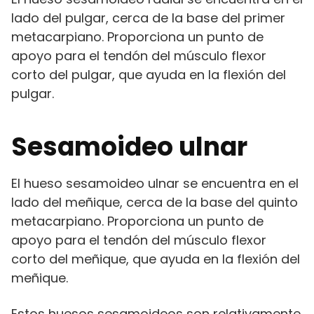
lado del pulgar, cerca de la base del primer
metacarpiano. Proporciona un punto de
apoyo para el tendón del músculo flexor
corto del pulgar, que ayuda en la flexión del
pulgar.
Sesamoideo ulnar
El hueso sesamoideo ulnar se encuentra en el
lado del meñique, cerca de la base del quinto
metacarpiano. Proporciona un punto de
apoyo para el tendón del músculo flexor
corto del meñique, que ayuda en la flexión del
meñique.
Estos huesos sesamoideos son relativamente