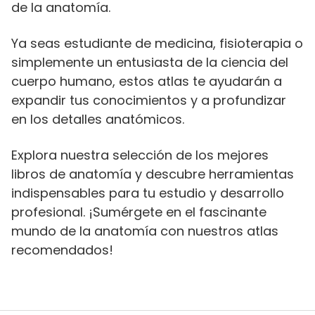
de la anatomía.
Ya seas estudiante de medicina, fisioterapia o
simplemente un entusiasta de la ciencia del
cuerpo humano, estos atlas te ayudarán a
expandir tus conocimientos y a profundizar
en los detalles anatómicos.
Explora nuestra selección de los mejores
libros de anatomía y descubre herramientas
indispensables para tu estudio y desarrollo
profesional. ¡Sumérgete en el fascinante
mundo de la anatomía con nuestros atlas
recomendados!