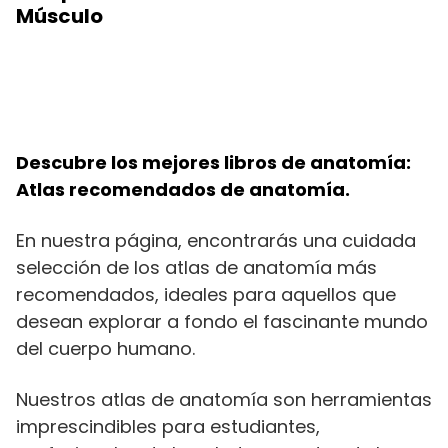
Músculo
Descubre los mejores libros de anatomía:
Atlas recomendados de anatomía.
En nuestra página, encontrarás una cuidada
selección de los atlas de anatomía más
recomendados, ideales para aquellos que
desean explorar a fondo el fascinante mundo
del cuerpo humano.
Nuestros atlas de anatomía son herramientas
imprescindibles para estudiantes,