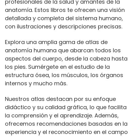
profesionales de la salud y amantes de la
anatomía. Estos libros te ofrecen una visión
detallada y completa del sistema humano,
con ilustraciones y descripciones precisas.
Explora una amplia gama de atlas de
anatomía humana que abarcan todos los
aspectos del cuerpo, desde la cabeza hasta
los pies. Sumérgete en el estudio de la
estructura ósea, los músculos, los órganos
internos y mucho más.
Nuestros atlas destacan por su enfoque
didáctico y su calidad gráfica, lo que facilita
la comprensión y el aprendizaje. Además,
ofrecemos recomendaciones basadas en la
experiencia y el reconocimiento en el campo