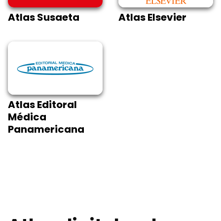
Atlas Susaeta
Atlas Elsevier
Atlas Editoral
Médica
Panamericana