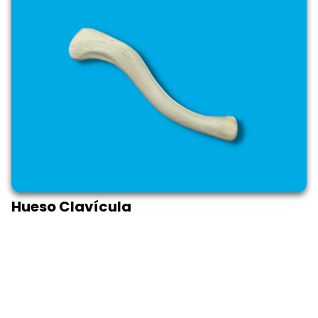
Hueso Clavícula