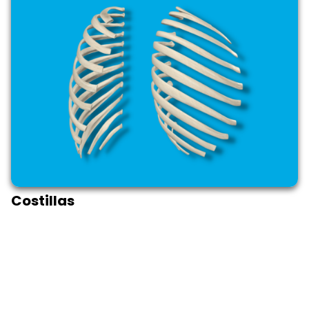
Costillas