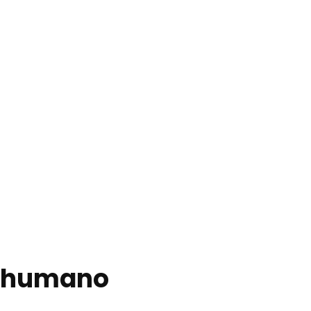
o humano