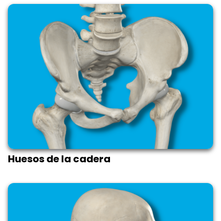
Huesos de la cadera