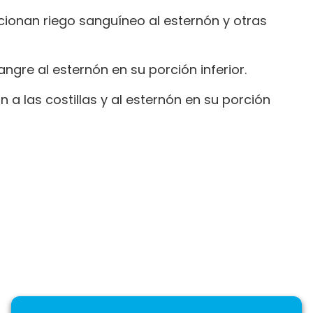
rcionan riego sanguíneo al esternón y otras
angre al esternón en su porción inferior.
n a las costillas y al esternón en su porción