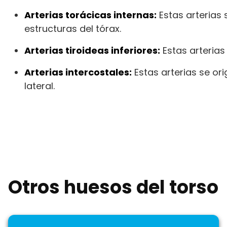
Arterias torácicas internas:
Estas arterias 
estructuras del tórax.
Arterias tiroideas inferiores:
Estas arterias 
Arterias intercostales:
Estas arterias se ori
lateral.
Otros huesos del torso