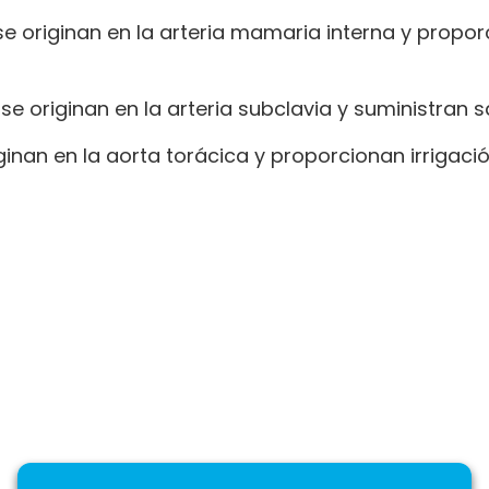
se originan en la arteria mamaria interna y propo
se originan en la arteria subclavia y suministran s
ginan en la aorta torácica y proporcionan irrigació