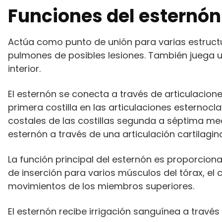
Funciones del esternón
Actúa como punto de unión para varias estructu
pulmones de posibles lesiones. También juega u
interior.
El esternón se conecta a través de articulacione
primera costilla en las articulaciones esternocl
costales de las costillas segunda a séptima med
esternón a través de una articulación cartilagin
La función principal del esternón es proporcion
de inserción para varios músculos del tórax, el
movimientos de los miembros superiores.
El esternón recibe irrigación sanguínea a través 