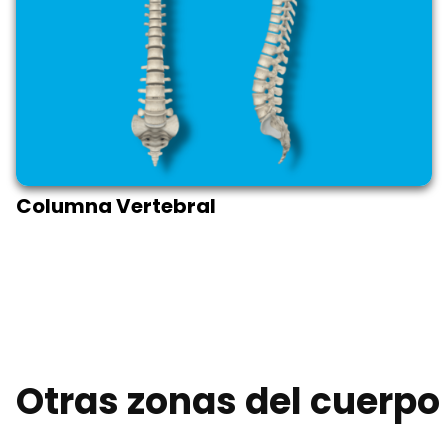
Columna Vertebral
Otras zonas del cuerp