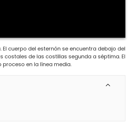
la. El cuerpo del esternón se encuentra debajo del
s costales de las costillas segunda a séptima. El
o proceso en la línea media.