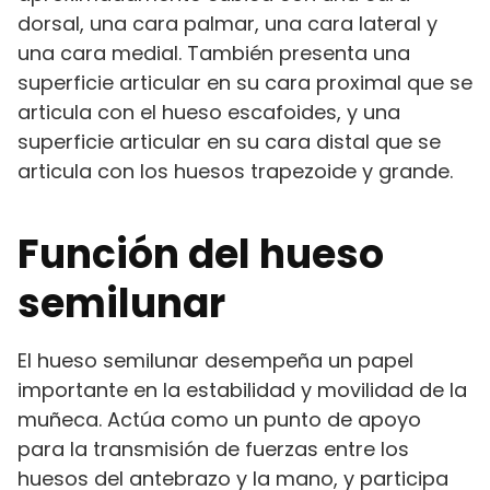
dorsal, una cara palmar, una cara lateral y
una cara medial. También presenta una
superficie articular en su cara proximal que se
articula con el hueso escafoides, y una
superficie articular en su cara distal que se
articula con los huesos trapezoide y grande.
Función del hueso
semilunar
El hueso semilunar desempeña un papel
importante en la estabilidad y movilidad de la
muñeca. Actúa como un punto de apoyo
para la transmisión de fuerzas entre los
huesos del antebrazo y la mano, y participa