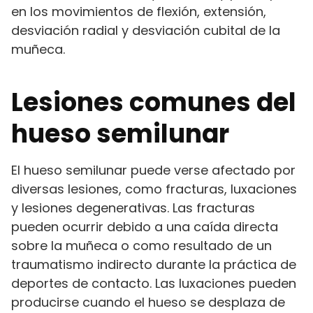
en los movimientos de flexión, extensión,
desviación radial y desviación cubital de la
muñeca.
Lesiones comunes del
hueso semilunar
El hueso semilunar puede verse afectado por
diversas lesiones, como fracturas, luxaciones
y lesiones degenerativas. Las fracturas
pueden ocurrir debido a una caída directa
sobre la muñeca o como resultado de un
traumatismo indirecto durante la práctica de
deportes de contacto. Las luxaciones pueden
producirse cuando el hueso se desplaza de