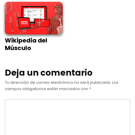
Wikipedia del
Músculo
Deja un comentario
Tu dirección de correo electrónico no será publicada.
Los
campos obligatorios están marcados con
*