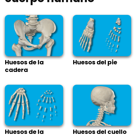
Huesos de la
Huesos del pie
cadera
Huesos de la
Huesos del cuello