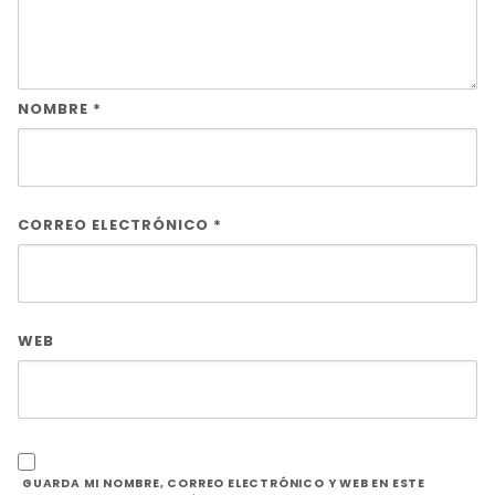
NOMBRE
*
CORREO ELECTRÓNICO
*
WEB
GUARDA MI NOMBRE, CORREO ELECTRÓNICO Y WEB EN ESTE