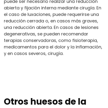
puede ser necesario realizar una reducción
abierta y fijación interna mediante cirugía. En
el caso de luxaciones, puede requerirse una
reducción cerrada o, en casos más graves,
una reducción abierta. En casos de lesiones
degenerativas, se pueden recomendar
terapias conservadoras, como fisioterapia,
medicamentos para el dolor y la inflamación,
y en casos severos, cirugía.
Otros huesos de la