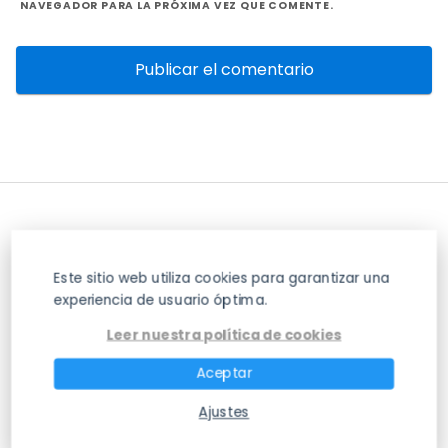
NAVEGADOR PARA LA PRÓXIMA VEZ QUE COMENTE.
Este sitio web utiliza cookies para garantizar una
experiencia de usuario óptima.
Leer nuestra política de cookies
La Mejor Web de Información sobre Huesos
Aceptar
del Cuerpo Humano
Ajustes