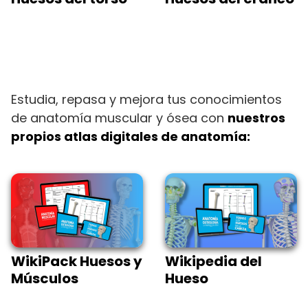
Estudia, repasa y mejora tus conocimientos
de anatomía muscular y ósea con
nuestros
propios atlas digitales de anatomía:
WikiPack Huesos y
Wikipedia del
Músculos
Hueso