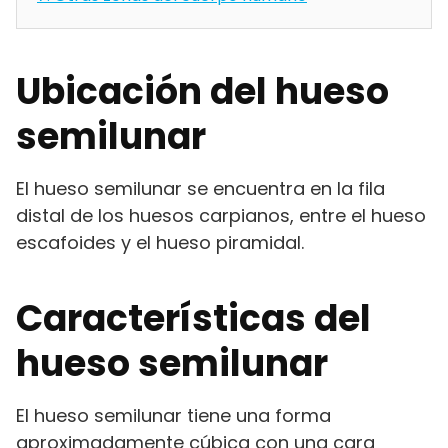
Ubicación del hueso
semilunar
El hueso semilunar se encuentra en la fila
distal de los huesos carpianos, entre el hueso
escafoides y el hueso piramidal.
Características del
hueso semilunar
El hueso semilunar tiene una forma
aproximadamente cúbica con una cara