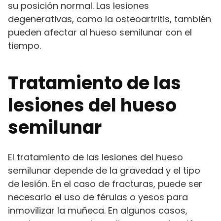
su posición normal. Las lesiones
degenerativas, como la osteoartritis, también
pueden afectar al hueso semilunar con el
tiempo.
Tratamiento de las
lesiones del hueso
semilunar
El tratamiento de las lesiones del hueso
semilunar depende de la gravedad y el tipo
de lesión. En el caso de fracturas, puede ser
necesario el uso de férulas o yesos para
inmovilizar la muñeca. En algunos casos,