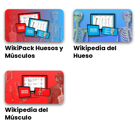
WikiPack Huesos y
Wikipedia del
Músculos
Hueso
Wikipedia del
Músculo