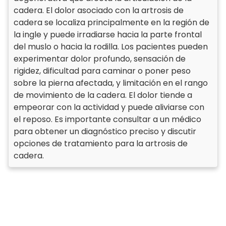
cadera. El dolor asociado con la artrosis de
cadera se localiza principalmente en la región de
la ingle y puede irradiarse hacia la parte frontal
del muslo o hacia la rodilla. Los pacientes pueden
experimentar dolor profundo, sensación de
rigidez, dificultad para caminar o poner peso
sobre la pierna afectada, y limitación en el rango
de movimiento de la cadera. El dolor tiende a
empeorar con la actividad y puede aliviarse con
el reposo. Es importante consultar a un médico
para obtener un diagnóstico preciso y discutir
opciones de tratamiento para la artrosis de
cadera.