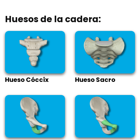
Huesos de la cadera:
Hueso Cóccix
Hueso Sacro