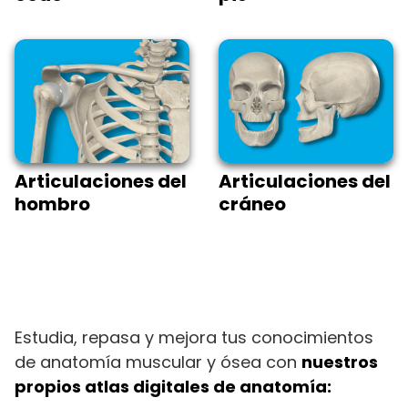
Articulaciones del
Articulaciones del
hombro
cráneo
Estudia, repasa y mejora tus conocimientos
de anatomía muscular y ósea con
nuestros
propios atlas digitales de anatomía: