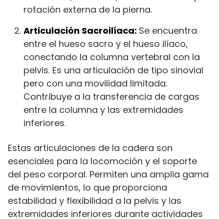
rotación externa de la pierna.
Articulación Sacroilíaca:
Se encuentra
entre el hueso sacro y el hueso ilíaco,
conectando la columna vertebral con la
pelvis. Es una articulación de tipo sinovial
pero con una movilidad limitada.
Contribuye a la transferencia de cargas
entre la columna y las extremidades
inferiores.
Estas articulaciones de la cadera son
esenciales para la locomoción y el soporte
del peso corporal. Permiten una amplia gama
de movimientos, lo que proporciona
estabilidad y flexibilidad a la pelvis y las
extremidades inferiores durante actividades