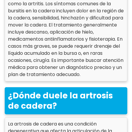
como la artritis. Los síntomas comunes de la
bursitis en la cadera incluyen dolor en la región de
la cadera, sensibilidad, hinchazón y dificultad para
mover la cadera. El tratamiento generalmente
incluye descanso, aplicación de hielo,
medicamentos antiinflamatorios y fisioterapia. En
casos más graves, se puede requerir drenaje del
líquido acumulado en la bursa o, en raras
ocasiones, cirugía. Es importante buscar atención
médica para obtener un diagnóstico preciso y un
plan de tratamiento adecuado.
¿Dónde duele la artrosis
de cadera?
La artrosis de cadera es una condición
degenerativa que afecta la articulación de la