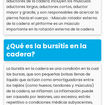
aductores de la cadera: incluyen los músculos
aductores largos, aductores cortos, aductor
mayor y gracilis, y son responsables de acercar la
pierna hacia el cuerpo. -Músculo rotador externo
de la cadera: el piriforme es un músculo
importante en la rotación externa de la cadera.
¿Qué es la bursitis en la
cadera?
La bursitis en la cadera es una condición en la cual
las bursas, que son pequeñas bolsas llenas de
líquido que actúan como amortiguadores entre
los tejidos (como huesos, tendones y músculos)
de la cadera, se inflaman. La inflamación puede
ser causada por lesiones, uso excesivo, estrés
repetitivo o condiciones médicas subyacentes,