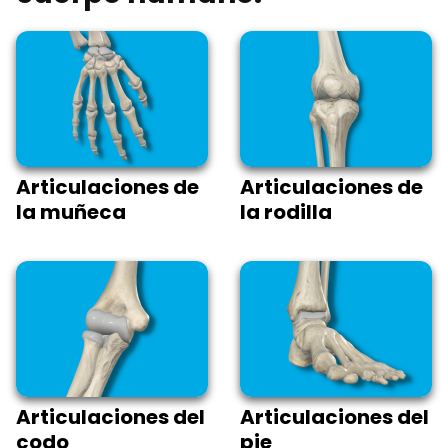
Articulaciones de
Articulaciones de
la muñeca
la rodilla
Articulaciones del
Articulaciones del
codo
pie