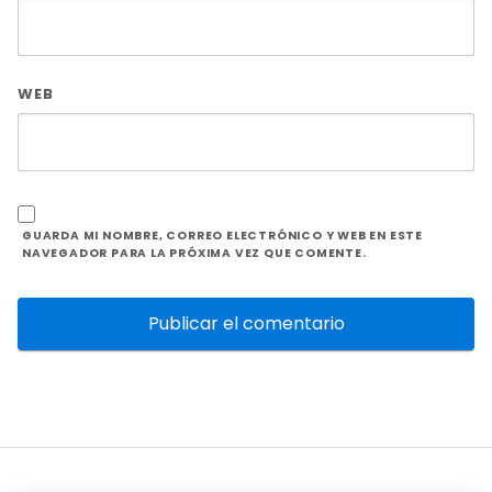
WEB
GUARDA MI NOMBRE, CORREO ELECTRÓNICO Y WEB EN ESTE
NAVEGADOR PARA LA PRÓXIMA VEZ QUE COMENTE.