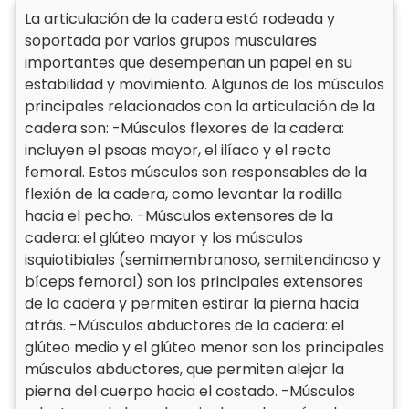
La articulación de la cadera está rodeada y
soportada por varios grupos musculares
importantes que desempeñan un papel en su
estabilidad y movimiento. Algunos de los músculos
principales relacionados con la articulación de la
cadera son: -Músculos flexores de la cadera:
incluyen el psoas mayor, el ilíaco y el recto
femoral. Estos músculos son responsables de la
flexión de la cadera, como levantar la rodilla
hacia el pecho. -Músculos extensores de la
cadera: el glúteo mayor y los músculos
isquiotibiales (semimembranoso, semitendinoso y
bíceps femoral) son los principales extensores
de la cadera y permiten estirar la pierna hacia
atrás. -Músculos abductores de la cadera: el
glúteo medio y el glúteo menor son los principales
músculos abductores, que permiten alejar la
pierna del cuerpo hacia el costado. -Músculos