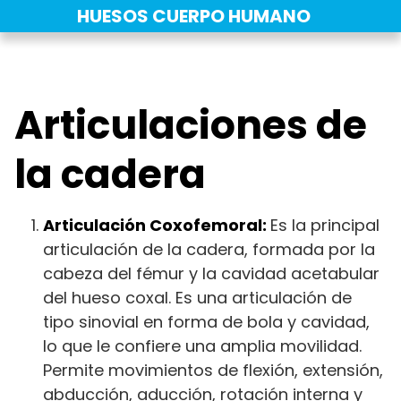
Saltar
HUESOS CUERPO HUMANO
al
contenido
Articulaciones de
la cadera
Articulación Coxofemoral:
Es la principal
articulación de la cadera, formada por la
cabeza del fémur y la cavidad acetabular
del hueso coxal. Es una articulación de
tipo sinovial en forma de bola y cavidad,
lo que le confiere una amplia movilidad.
Permite movimientos de flexión, extensión,
abducción, aducción, rotación interna y