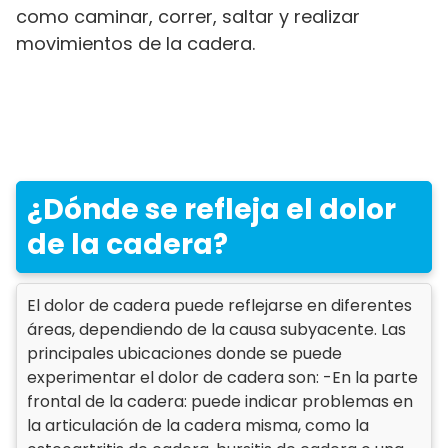
como caminar, correr, saltar y realizar
movimientos de la cadera.
¿Dónde se refleja el dolor
de la cadera?
El dolor de cadera puede reflejarse en diferentes
áreas, dependiendo de la causa subyacente. Las
principales ubicaciones donde se puede
experimentar el dolor de cadera son: -En la parte
frontal de la cadera: puede indicar problemas en
la articulación de la cadera misma, como la