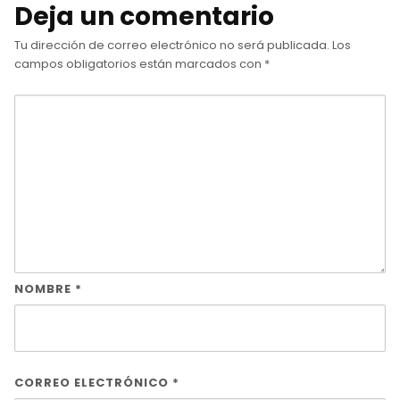
Deja un comentario
Tu dirección de correo electrónico no será publicada.
Los
campos obligatorios están marcados con
*
NOMBRE
*
CORREO ELECTRÓNICO
*