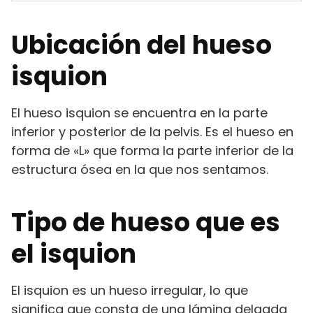
Ubicación del hueso
isquion
El hueso isquion se encuentra en la parte
inferior y posterior de la pelvis. Es el hueso en
forma de «L» que forma la parte inferior de la
estructura ósea en la que nos sentamos.
Tipo de hueso que es
el isquion
El isquion es un hueso irregular, lo que
significa que consta de una lámina delgada