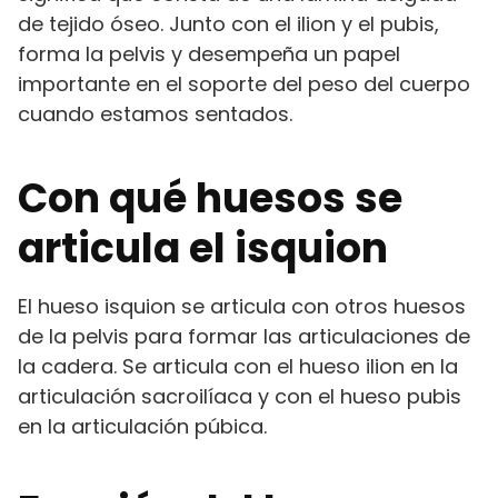
de tejido óseo. Junto con el ilion y el pubis,
forma la pelvis y desempeña un papel
importante en el soporte del peso del cuerpo
cuando estamos sentados.
Con qué huesos se
articula el isquion
El hueso isquion se articula con otros huesos
de la pelvis para formar las articulaciones de
la cadera. Se articula con el hueso ilion en la
articulación sacroilíaca y con el hueso pubis
en la articulación púbica.