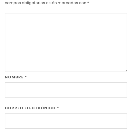
campos obligatorios están marcados con
*
NOMBRE
*
CORREO ELECTRÓNICO
*