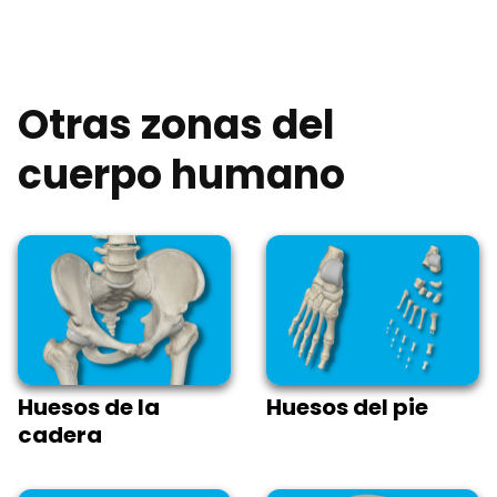
Otras zonas del
cuerpo humano
Huesos de la
Huesos del pie
cadera