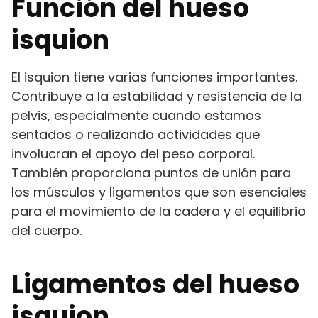
Función del hueso
isquion
El isquion tiene varias funciones importantes.
Contribuye a la estabilidad y resistencia de la
pelvis, especialmente cuando estamos
sentados o realizando actividades que
involucran el apoyo del peso corporal.
También proporciona puntos de unión para
los músculos y ligamentos que son esenciales
para el movimiento de la cadera y el equilibrio
del cuerpo.
Ligamentos del hueso
isquion