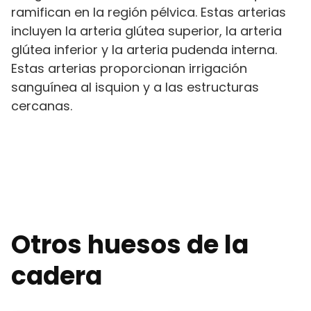
ramifican en la región pélvica. Estas arterias
incluyen la arteria glútea superior, la arteria
glútea inferior y la arteria pudenda interna.
Estas arterias proporcionan irrigación
sanguínea al isquion y a las estructuras
cercanas.
Otros huesos de la
cadera