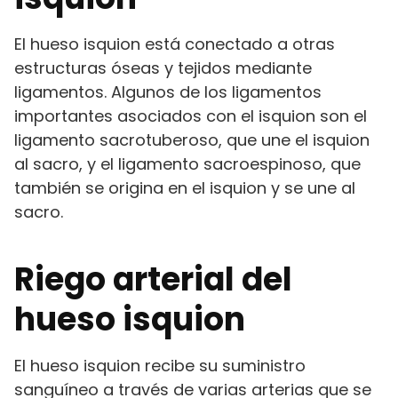
El hueso isquion está conectado a otras
estructuras óseas y tejidos mediante
ligamentos. Algunos de los ligamentos
importantes asociados con el isquion son el
ligamento sacrotuberoso, que une el isquion
al sacro, y el ligamento sacroespinoso, que
también se origina en el isquion y se une al
sacro.
Riego arterial del
hueso isquion
El hueso isquion recibe su suministro
sanguíneo a través de varias arterias que se