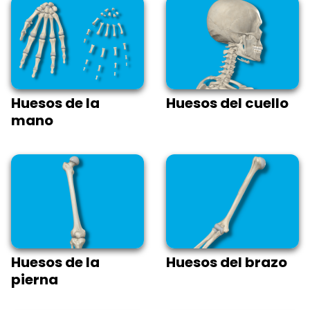
Huesos de la
Huesos del cuello
mano
Huesos de la
Huesos del brazo
pierna