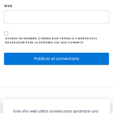
WEB
GUARDA MI NOMBRE, CORREO ELECTRÓNICO Y WEB EN ESTE
NAVEGADOR PARA LA PRÓXIMA VEZ QUE COMENTE.
Este sitio web utiliza cookies para garantizar una