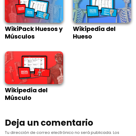
WikiPack Huesos y
Wikipedia del
Músculos
Hueso
Wikipedia del
Músculo
Deja un comentario
Tu dirección de correo electrónico no será publicada.
Los