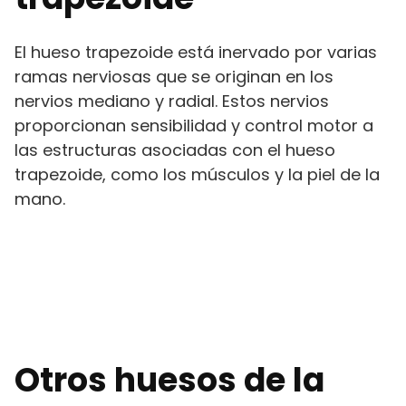
El hueso trapezoide está inervado por varias
ramas nerviosas que se originan en los
nervios mediano y radial. Estos nervios
proporcionan sensibilidad y control motor a
las estructuras asociadas con el hueso
trapezoide, como los músculos y la piel de la
mano.
Otros huesos de la