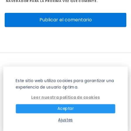
NAVEGADOR PARA LA PRÓXIMA VEZ QUE COMENTE.
Este sitio web utiliza cookies para garantizar una
experiencia de usuario óptima.
Leer nuestra política de cookies
La Mejor Web de Información sobre Huesos
Aceptar
del Cuerpo Humano
Ajustes