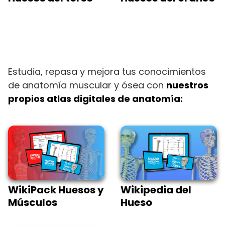
Estudia, repasa y mejora tus conocimientos
de anatomía muscular y ósea con
nuestros
propios atlas digitales de anatomía:
WikiPack Huesos y
Wikipedia del
Músculos
Hueso