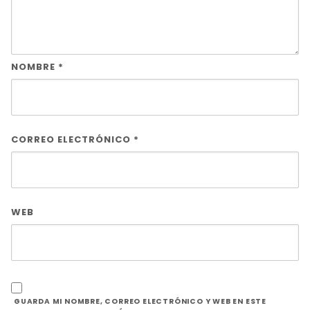
NOMBRE
*
CORREO ELECTRÓNICO
*
WEB
GUARDA MI NOMBRE, CORREO ELECTRÓNICO Y WEB EN ESTE