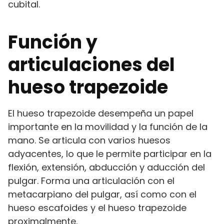
cubital.
Función y
articulaciones del
hueso trapezoide
El hueso trapezoide desempeña un papel
importante en la movilidad y la función de la
mano. Se articula con varios huesos
adyacentes, lo que le permite participar en la
flexión, extensión, abducción y aducción del
pulgar. Forma una articulación con el
metacarpiano del pulgar, así como con el
hueso escafoides y el hueso trapezoide
proximalmente.