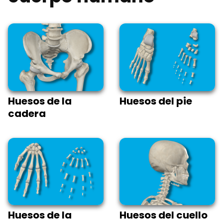
Huesos de la
Huesos del pie
cadera
Huesos de la
Huesos del cuello