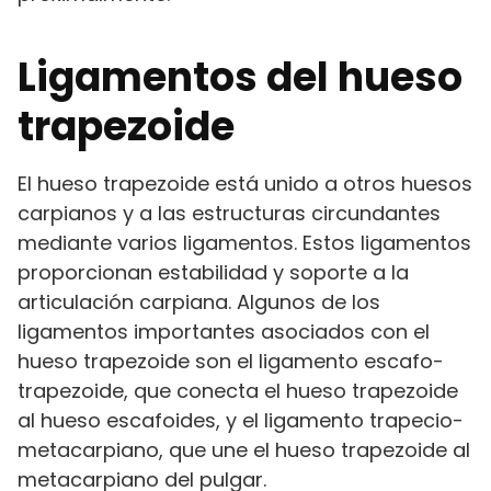
Ligamentos del hueso
trapezoide
El hueso trapezoide está unido a otros huesos
carpianos y a las estructuras circundantes
mediante varios ligamentos. Estos ligamentos
proporcionan estabilidad y soporte a la
articulación carpiana. Algunos de los
ligamentos importantes asociados con el
hueso trapezoide son el ligamento escafo-
trapezoide, que conecta el hueso trapezoide
al hueso escafoides, y el ligamento trapecio-
metacarpiano, que une el hueso trapezoide al
metacarpiano del pulgar.