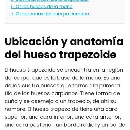
6.
Otros huesos de la mano
7.
Otras zonas del cuerpo humano
Ubicación y anatomía
del hueso trapezoide
El hueso trapezoide se encuentra en la región
del carpo, que es la base de la mano. Es uno
de los cuatro huesos que forman la primera
fila de los huesos carpianos. Tiene forma de
cuña y se asemeja a un trapecio, de ahí su
nombre. El hueso trapezoide tiene una cara
superior, una cara inferior, una cara anterior,
una cara posterior, un borde radial y un borde