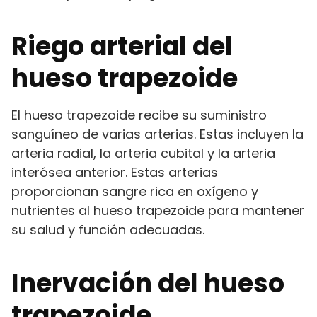
Riego arterial del
hueso trapezoide
El hueso trapezoide recibe su suministro
sanguíneo de varias arterias. Estas incluyen la
arteria radial, la arteria cubital y la arteria
interósea anterior. Estas arterias
proporcionan sangre rica en oxígeno y
nutrientes al hueso trapezoide para mantener
su salud y función adecuadas.
Inervación del hueso
trapezoide