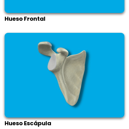
Hueso Frontal
Hueso Escápula