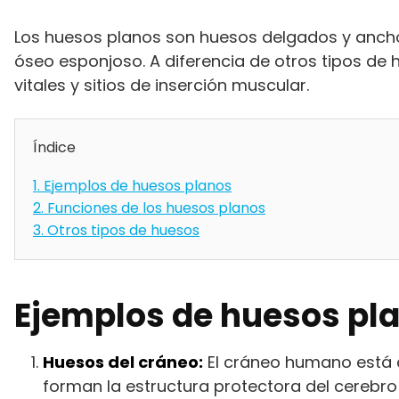
Los huesos planos son huesos delgados y anch
óseo esponjoso. A diferencia de otros tipos de
vitales y sitios de inserción muscular.
Índice
1.
Ejemplos de huesos planos
2.
Funciones de los huesos planos
3.
Otros tipos de huesos
Ejemplos de huesos pl
Huesos del cráneo:
El cráneo humano está c
forman la estructura protectora del cerebro