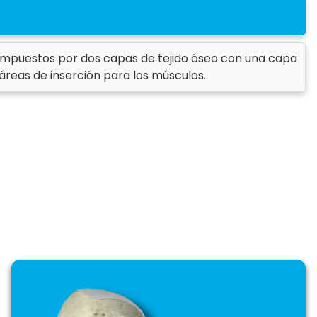
compuestos por dos capas de tejido óseo con una capa
reas de inserción para los músculos.