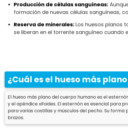
Producción de células sanguíneas:
Aunque 
formación de nuevas células sanguíneas, co
Reserva de minerales:
Los huesos planos t
se liberan en el torrente sanguíneo cuando e
¿Cuál es el hueso más plano
El hueso más plano del cuerpo humano es el esternón.
y el apéndice xifoides. El esternón es esencial para 
para varias costillas y músculos del pecho. Su forma p
brazos.