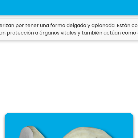
terizan por tener una forma delgada y aplanada. Están 
an protección a órganos vitales y también actúan como á