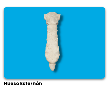
Hueso Esternón