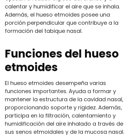
calentar y humidificar el aire que se inhala.
Además, el hueso etmoides posee una
porción perpendicular que contribuye a la
formación del tabique nasal.
Funciones del hueso
etmoides
El hueso etmoides desempeña varias
funciones importantes. Ayuda a formar y
mantener la estructura de la cavidad nasal,
proporcionando soporte y rigidez. Además,
participa en la filtración, calentamiento y
humidificación del aire inhalado a través de
sus senos etmoidales y de la mucosa nasal.