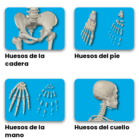
Huesos de la
Huesos del pie
cadera
Huesos de la
Huesos del cuello
mano