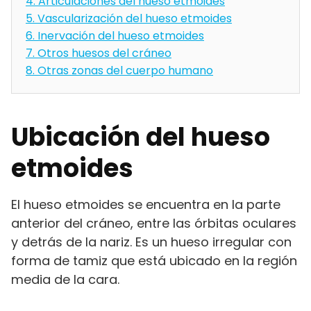
4.
Articulaciones del hueso etmoides
5.
Vascularización del hueso etmoides
6.
Inervación del hueso etmoides
7.
Otros huesos del cráneo
8.
Otras zonas del cuerpo humano
Ubicación del hueso
etmoides
El hueso etmoides se encuentra en la parte
anterior del cráneo, entre las órbitas oculares
y detrás de la nariz. Es un hueso irregular con
forma de tamiz que está ubicado en la región
media de la cara.