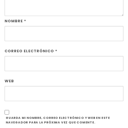
NOMBRE
*
CORREO ELECTRÓNICO
*
WEB
GUARDA MI NOMBRE, CORREO ELECTRÓNICO Y WEB EN ESTE
NAVEGADOR PARA LA PRÓXIMA VEZ QUE COMENTE.