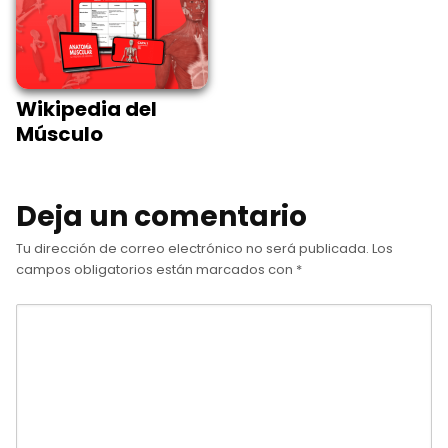
Wikipedia del
Músculo
Deja un comentario
Tu dirección de correo electrónico no será publicada.
Los
campos obligatorios están marcados con
*