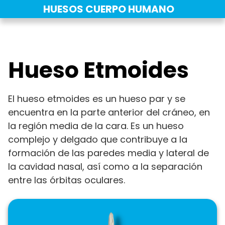
Saltar
HUESOS CUERPO HUMANO
al
contenido
Hueso Etmoides
El hueso etmoides es un hueso par y se
encuentra en la parte anterior del cráneo, en
la región media de la cara. Es un hueso
complejo y delgado que contribuye a la
formación de las paredes media y lateral de
la cavidad nasal, así como a la separación
entre las órbitas oculares.