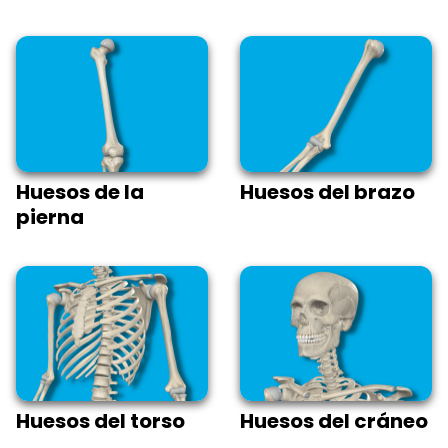
Huesos de la
Huesos del brazo
pierna
Huesos del torso
Huesos del cráneo