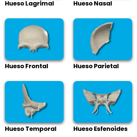
Hueso Lagrimal
Hueso Nasal
Hueso Frontal
Hueso Parietal
Hueso Temporal
Hueso Esfenoides