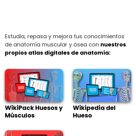
Estudia, repasa y mejora tus conocimientos
de anatomía muscular y ósea con
nuestros
propios atlas digitales de anatomía:
WikiPack Huesos y
Wikipedia del
Músculos
Hueso