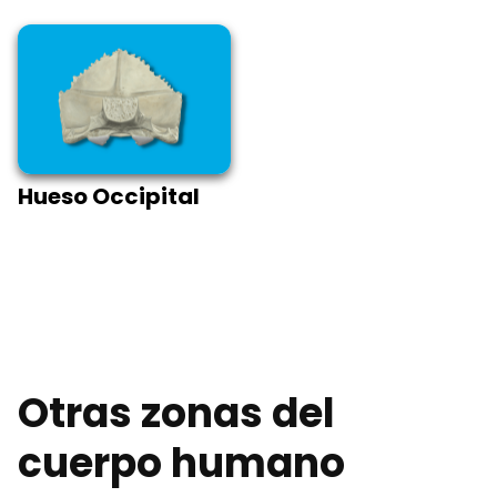
Hueso Occipital
Otras zonas del
cuerpo humano