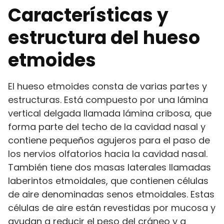
Características y
estructura del hueso
etmoides
El hueso etmoides consta de varias partes y
estructuras. Está compuesto por una lámina
vertical delgada llamada lámina cribosa, que
forma parte del techo de la cavidad nasal y
contiene pequeños agujeros para el paso de
los nervios olfatorios hacia la cavidad nasal.
También tiene dos masas laterales llamadas
laberintos etmoidales, que contienen células
de aire denominadas senos etmoidales. Estas
células de aire están revestidas por mucosa y
ayudan a reducir el peso del cráneo y a