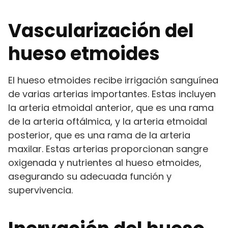
Vascularización del
hueso etmoides
El hueso etmoides recibe irrigación sanguínea
de varias arterias importantes. Estas incluyen
la arteria etmoidal anterior, que es una rama
de la arteria oftálmica, y la arteria etmoidal
posterior, que es una rama de la arteria
maxilar. Estas arterias proporcionan sangre
oxigenada y nutrientes al hueso etmoides,
asegurando su adecuada función y
supervivencia.