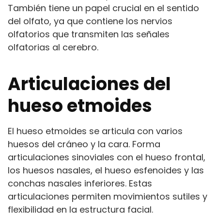
También tiene un papel crucial en el sentido
del olfato, ya que contiene los nervios
olfatorios que transmiten las señales
olfatorias al cerebro.
Articulaciones del
hueso etmoides
El hueso etmoides se articula con varios
huesos del cráneo y la cara. Forma
articulaciones sinoviales con el hueso frontal,
los huesos nasales, el hueso esfenoides y las
conchas nasales inferiores. Estas
articulaciones permiten movimientos sutiles y
flexibilidad en la estructura facial.