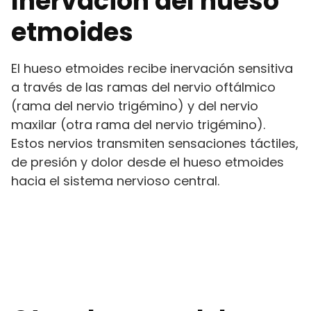
Inervación del hueso
etmoides
El hueso etmoides recibe inervación sensitiva
a través de las ramas del nervio oftálmico
(rama del nervio trigémino) y del nervio
maxilar (otra rama del nervio trigémino).
Estos nervios transmiten sensaciones táctiles,
de presión y dolor desde el hueso etmoides
hacia el sistema nervioso central.