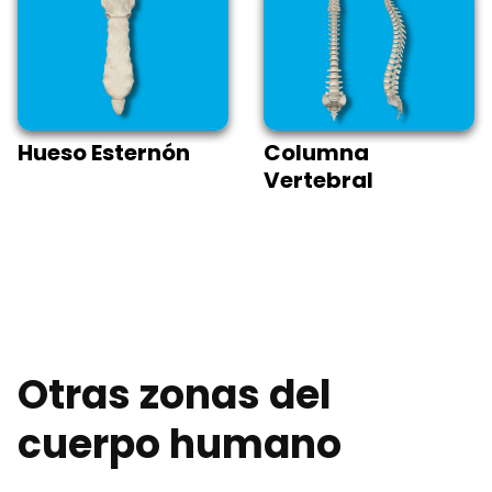
Hueso Esternón
Columna
Vertebral
Otras zonas del
cuerpo humano