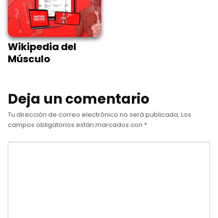
Wikipedia del
Músculo
Deja un comentario
Tu dirección de correo electrónico no será publicada.
Los
campos obligatorios están marcados con
*