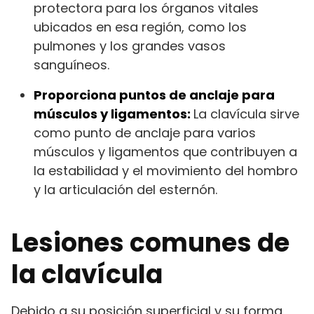
protectora para los órganos vitales
ubicados en esa región, como los
pulmones y los grandes vasos
sanguíneos.
Proporciona puntos de anclaje para
músculos y ligamentos:
La clavícula sirve
como punto de anclaje para varios
músculos y ligamentos que contribuyen a
la estabilidad y el movimiento del hombro
y la articulación del esternón.
Lesiones comunes de
la clavícula
Debido a su posición superficial y su forma