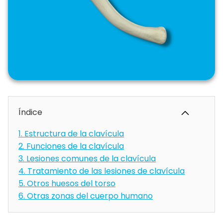
Índice
1.
Estructura de la clavícula
2.
Funciones de la clavícula
3.
Lesiones comunes de la clavícula
4.
Tratamiento de las lesiones de clavícula
5.
Otros huesos del torso
6.
Otras zonas del cuerpo humano