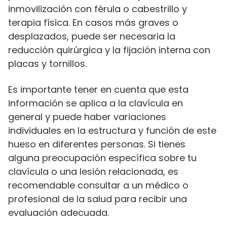
inmovilización con férula o cabestrillo y
terapia física. En casos más graves o
desplazados, puede ser necesaria la
reducción quirúrgica y la fijación interna con
placas y tornillos.
Es importante tener en cuenta que esta
información se aplica a la clavícula en
general y puede haber variaciones
individuales en la estructura y función de este
hueso en diferentes personas. Si tienes
alguna preocupación específica sobre tu
clavícula o una lesión relacionada, es
recomendable consultar a un médico o
profesional de la salud para recibir una
evaluación adecuada.