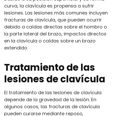
curva, la clavícula es propensa a sufrir
lesiones. Las lesiones más comunes incluyen
fracturas de clavícula, que pueden ocurrir
debido a caídas directas sobre el hombro o
la parte lateral del brazo, impactos directos
en la clavícula o caídas sobre un brazo
extendido.
Tratamiento de las
lesiones de clavícula
El tratamiento de las lesiones de clavícula
depende de la gravedad de la lesión. En
algunos casos, las fracturas de clavícula
pueden curarse mediante reposo,