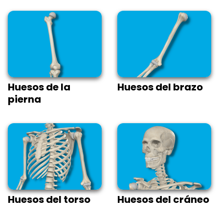
Huesos de la
Huesos del brazo
pierna
Huesos del torso
Huesos del cráneo