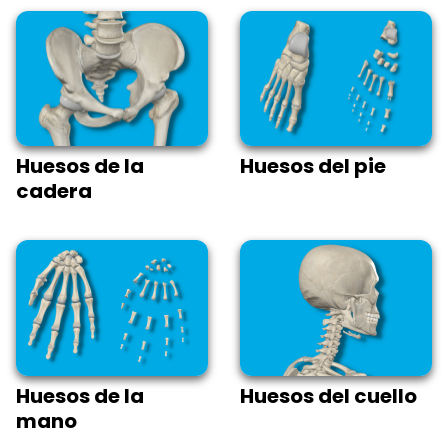
Huesos de la
Huesos del pie
cadera
Huesos de la
Huesos del cuello
mano