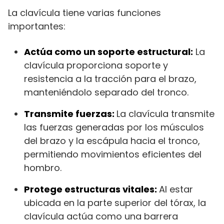
La clavícula tiene varias funciones
importantes:
Actúa como un soporte estructural:
La
clavícula proporciona soporte y
resistencia a la tracción para el brazo,
manteniéndolo separado del tronco.
Transmite fuerzas:
La clavícula transmite
las fuerzas generadas por los músculos
del brazo y la escápula hacia el tronco,
permitiendo movimientos eficientes del
hombro.
Protege estructuras vitales:
Al estar
ubicada en la parte superior del tórax, la
clavícula actúa como una barrera