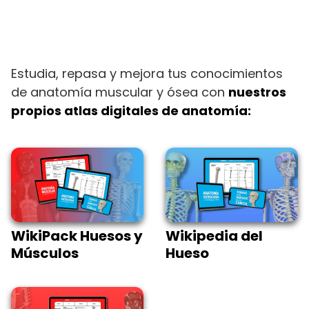
Estudia, repasa y mejora tus conocimientos
de anatomía muscular y ósea con
nuestros
propios atlas digitales de anatomía:
WikiPack Huesos y
Wikipedia del
Músculos
Hueso