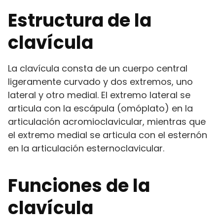
Estructura de la
clavícula
La clavícula consta de un cuerpo central
ligeramente curvado y dos extremos, uno
lateral y otro medial. El extremo lateral se
articula con la escápula (omóplato) en la
articulación acromioclavicular, mientras que
el extremo medial se articula con el esternón
en la articulación esternoclavicular.
Funciones de la
clavícula