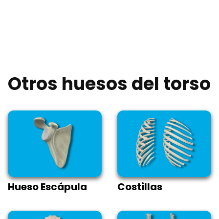
Otros huesos del torso
Hueso Escápula
Costillas