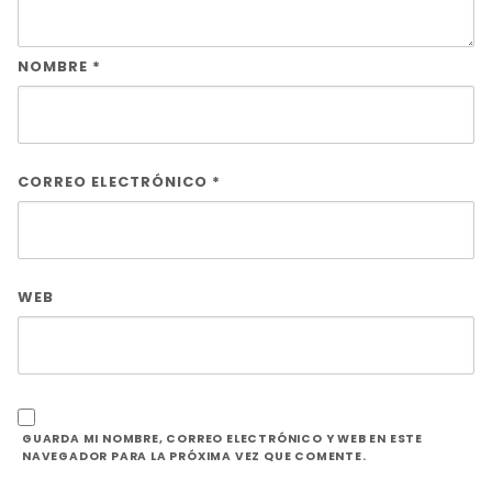
NOMBRE
*
CORREO ELECTRÓNICO
*
WEB
GUARDA MI NOMBRE, CORREO ELECTRÓNICO Y WEB EN ESTE
NAVEGADOR PARA LA PRÓXIMA VEZ QUE COMENTE.