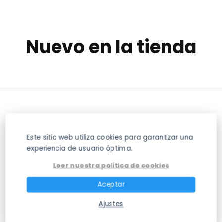
Nuevo en la tienda
Este sitio web utiliza cookies para garantizar una
experiencia de usuario óptima.
Leer nuestra política de cookies
La Mejor Web de Información sobre Huesos
Aceptar
del Cuerpo Humano
Ajustes